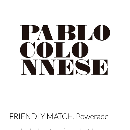
FRIENDLY MATCH. Powerade